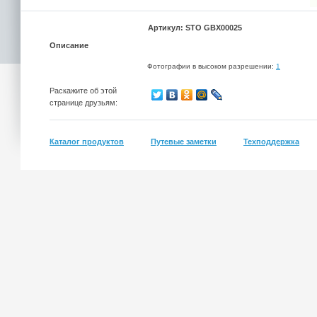
Артикул: STO GBX00025
Описание
Фотографии в высоком разрешении:
1
Раскажите об этой
странице друзьям:
Каталог продуктов
Путевые заметки
Техподдержка