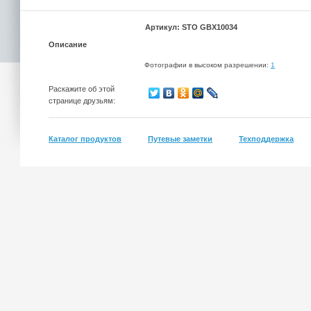
Артикул: STO GBX10034
Описание
Фотографии в высоком разрешении:
1
Раскажите об этой
странице друзьям:
Каталог продуктов
Путевые заметки
Техподдержка