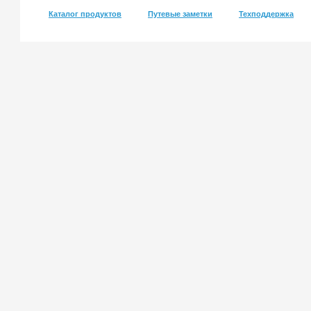
Каталог продуктов
Путевые заметки
Техподдержка