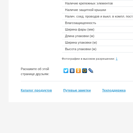
Наличие крепежных элементов
Наличие защитной крышки
Налич. соед. проводов и выкл. в компл. пост
Влагозащищенность
Ширина фары (мм)
Длина упаковки (м)
Ширина упаковки (м)
Высота упаковки (м)
Фотографии в высоком разрешении:
1
Раскажите об этой
странице друзьям:
Каталог продуктов
Путевые заметки
Техподдержка